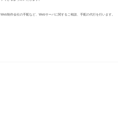
Web制作会社の手配など、Webサーバに関するご相談、手配の代行を行います。